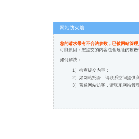
网站防火墙
您的请求带有不合法参数，已被网站管理
可能原因：您提交的内容包含危险的攻击
如何解决：
1）检查提交内容；
2）如网站托管，请联系空间提供
3）普通网站访客，请联系网站管