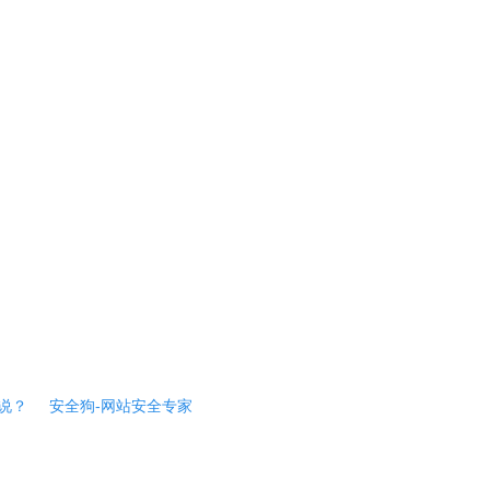
说？
安全狗-网站安全专家