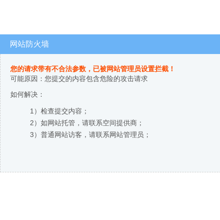
网站防火墙
您的请求带有不合法参数，已被网站管理员设置拦截！
可能原因：您提交的内容包含危险的攻击请求
如何解决：
1）检查提交内容；
2）如网站托管，请联系空间提供商；
3）普通网站访客，请联系网站管理员；