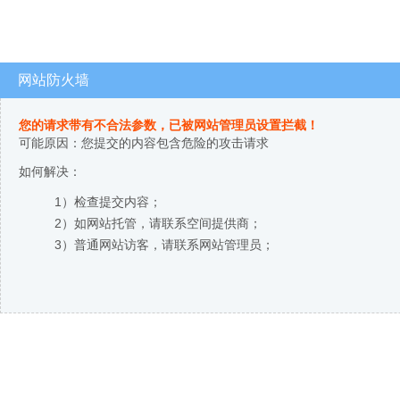
网站防火墙
您的请求带有不合法参数，已被网站管理员设置拦截！
可能原因：您提交的内容包含危险的攻击请求
如何解决：
1）检查提交内容；
2）如网站托管，请联系空间提供商；
3）普通网站访客，请联系网站管理员；