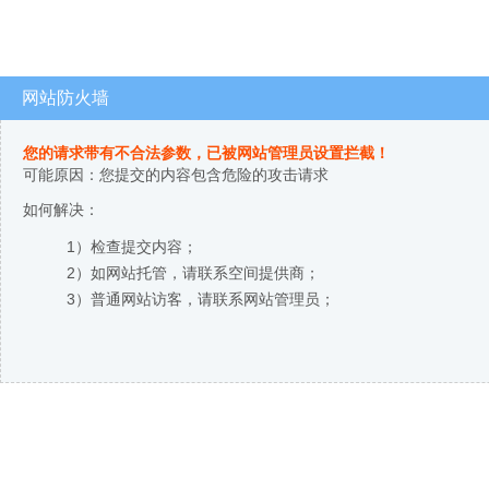
网站防火墙
您的请求带有不合法参数，已被网站管理员设置拦截！
可能原因：您提交的内容包含危险的攻击请求
如何解决：
1）检查提交内容；
2）如网站托管，请联系空间提供商；
3）普通网站访客，请联系网站管理员；