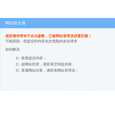
网站防火墙
您的请求带有不合法参数，已被网站管理员设置拦截！
可能原因：您提交的内容包含危险的攻击请求
如何解决：
1）检查提交内容；
2）如网站托管，请联系空间提供商；
3）普通网站访客，请联系网站管理员；