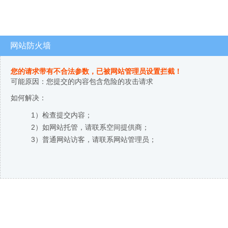
网站防火墙
您的请求带有不合法参数，已被网站管理员设置拦截！
可能原因：您提交的内容包含危险的攻击请求
如何解决：
1）检查提交内容；
2）如网站托管，请联系空间提供商；
3）普通网站访客，请联系网站管理员；