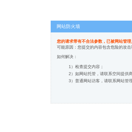
网站防火墙
您的请求带有不合法参数，已被网站管理
可能原因：您提交的内容包含危险的攻击
如何解决：
1）检查提交内容；
2）如网站托管，请联系空间提供
3）普通网站访客，请联系网站管