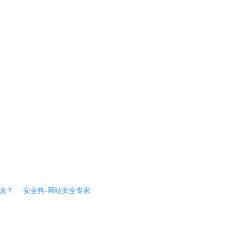
说？
安全狗-网站安全专家