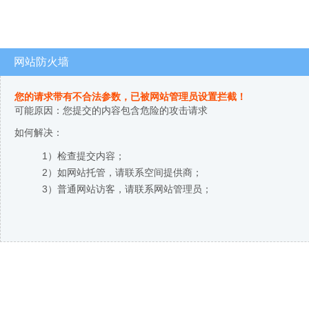
网站防火墙
您的请求带有不合法参数，已被网站管理员设置拦截！
可能原因：您提交的内容包含危险的攻击请求
如何解决：
1）检查提交内容；
2）如网站托管，请联系空间提供商；
3）普通网站访客，请联系网站管理员；