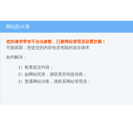
网站防火墙
您的请求带有不合法参数，已被网站管理员设置拦截！
可能原因：您提交的内容包含危险的攻击请求
如何解决：
1）检查提交内容；
2）如网站托管，请联系空间提供商；
3）普通网站访客，请联系网站管理员；