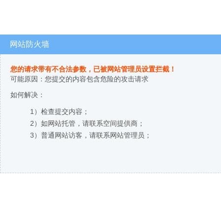
网站防火墙
您的请求带有不合法参数，已被网站管理员设置拦截！
可能原因：您提交的内容包含危险的攻击请求
如何解决：
1）检查提交内容；
2）如网站托管，请联系空间提供商；
3）普通网站访客，请联系网站管理员；