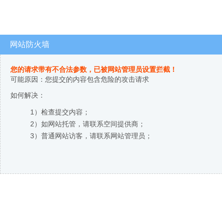
网站防火墙
您的请求带有不合法参数，已被网站管理员设置拦截！
可能原因：您提交的内容包含危险的攻击请求
如何解决：
1）检查提交内容；
2）如网站托管，请联系空间提供商；
3）普通网站访客，请联系网站管理员；