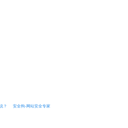
说？
安全狗-网站安全专家