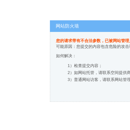
网站防火墙
您的请求带有不合法参数，已被网站管理
可能原因：您提交的内容包含危险的攻击
如何解决：
1）检查提交内容；
2）如网站托管，请联系空间提供
3）普通网站访客，请联系网站管