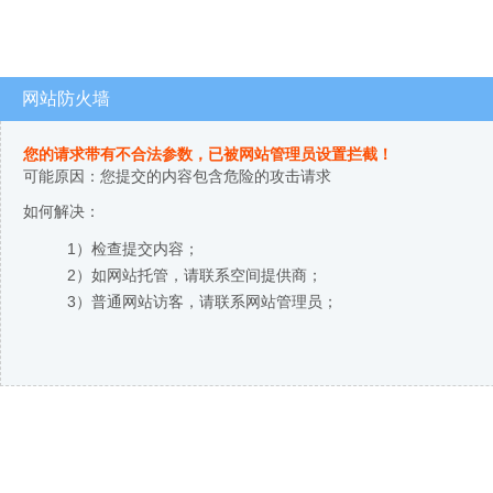
网站防火墙
您的请求带有不合法参数，已被网站管理员设置拦截！
可能原因：您提交的内容包含危险的攻击请求
如何解决：
1）检查提交内容；
2）如网站托管，请联系空间提供商；
3）普通网站访客，请联系网站管理员；