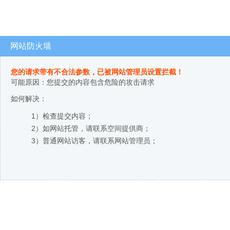
网站防火墙
您的请求带有不合法参数，已被网站管理员设置拦截！
可能原因：您提交的内容包含危险的攻击请求
如何解决：
1）检查提交内容；
2）如网站托管，请联系空间提供商；
3）普通网站访客，请联系网站管理员；