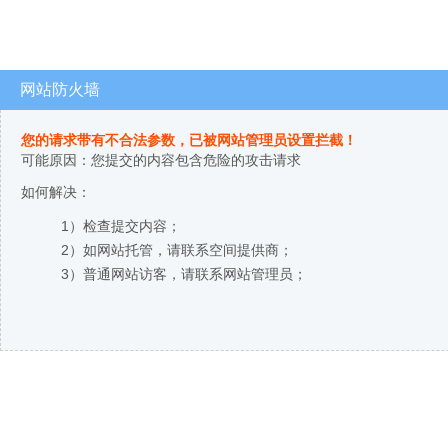
网站防火墙
您的请求带有不合法参数，已被网站管理员设置拦截！
可能原因：您提交的内容包含危险的攻击请求
如何解决：
1）检查提交内容；
2）如网站托管，请联系空间提供商；
3）普通网站访客，请联系网站管理员；