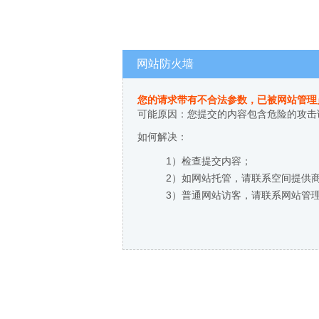
网站防火墙
您的请求带有不合法参数，已被网站管理
可能原因：您提交的内容包含危险的攻击
如何解决：
1）检查提交内容；
2）如网站托管，请联系空间提供
3）普通网站访客，请联系网站管