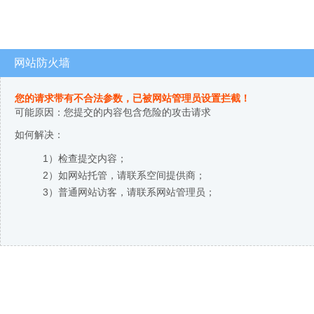
网站防火墙
您的请求带有不合法参数，已被网站管理员设置拦截！
可能原因：您提交的内容包含危险的攻击请求
如何解决：
1）检查提交内容；
2）如网站托管，请联系空间提供商；
3）普通网站访客，请联系网站管理员；