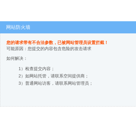
网站防火墙
您的请求带有不合法参数，已被网站管理员设置拦截！
可能原因：您提交的内容包含危险的攻击请求
如何解决：
1）检查提交内容；
2）如网站托管，请联系空间提供商；
3）普通网站访客，请联系网站管理员；