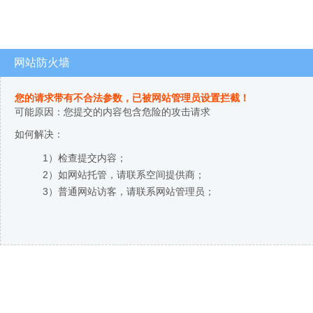
网站防火墙
您的请求带有不合法参数，已被网站管理员设置拦截！
可能原因：您提交的内容包含危险的攻击请求
如何解决：
1）检查提交内容；
2）如网站托管，请联系空间提供商；
3）普通网站访客，请联系网站管理员；