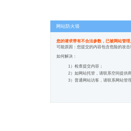
网站防火墙
您的请求带有不合法参数，已被网站管理
可能原因：您提交的内容包含危险的攻击
如何解决：
1）检查提交内容；
2）如网站托管，请联系空间提供
3）普通网站访客，请联系网站管