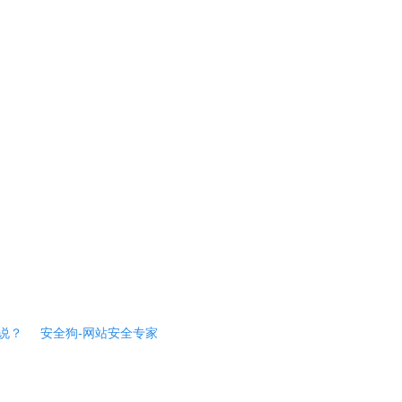
说？
安全狗-网站安全专家